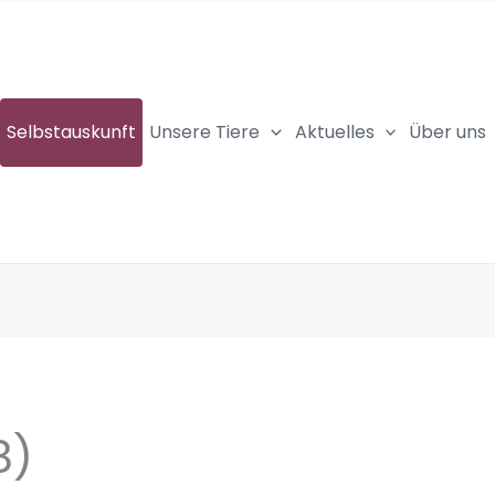
Selbstauskunft
Unsere Tiere
Aktuelles
Über uns
8)