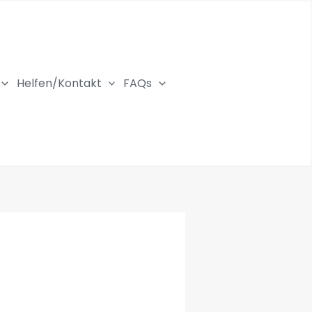
Helfen/Kontakt
FAQs