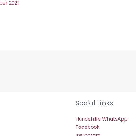
ber 2021
Social Links
Hundehilfe WhatsApp
Facebook
Instagram