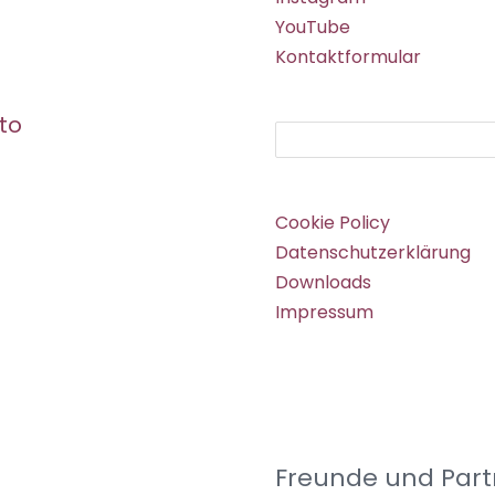
YouTube
Kontaktformular
to
Suchen
Cookie Policy
Datenschutzerklärung
Downloads
Impressum
Freunde und Part