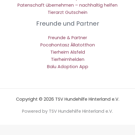
Patenschaft übernehmen – nachhaltig helfen
Tierarzt Gutschein
Freunde und Partner
Freunde & Partner
Pocahontasz Állatotthon
Tierheim Alsfeld
Tierheimhelden
Balu Adoption App
Copyright © 2026 TSV Hundehilfe Hinterland e.V.
Powered by TSV Hundehilfe Hinterland e.V.