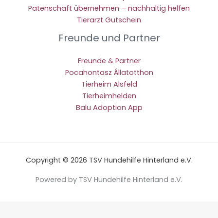
Patenschaft übernehmen – nachhaltig helfen
Tierarzt Gutschein
Freunde und Partner
Freunde & Partner
Pocahontasz Állatotthon
Tierheim Alsfeld
Tierheimhelden
Balu Adoption App
Copyright © 2026 TSV Hundehilfe Hinterland e.V.
Powered by TSV Hundehilfe Hinterland e.V.