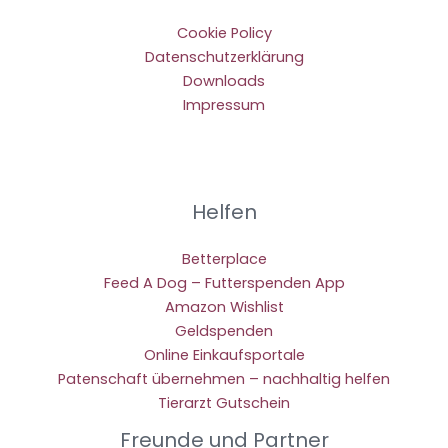
Cookie Policy
Datenschutzerklärung
Downloads
Impressum
Helfen
Betterplace
Feed A Dog – Futterspenden App
Amazon Wishlist
Geldspenden
Online Einkaufsportale
Patenschaft übernehmen – nachhaltig helfen
Tierarzt Gutschein
Freunde und Partner