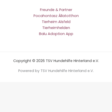
Freunde & Partner
Pocahontasz Állatotthon
Tierheim Alsfeld
Tierheimhelden
Balu Adoption App
Copyright © 2026 TSV Hundehilfe Hinterland e.V.
Powered by TSV Hundehilfe Hinterland e.V.