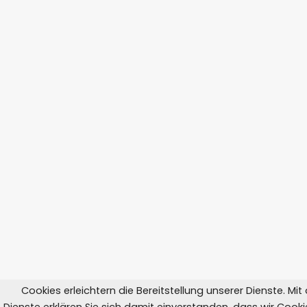
Cookies erleichtern die Bereitstellung unserer Dienste. Mi