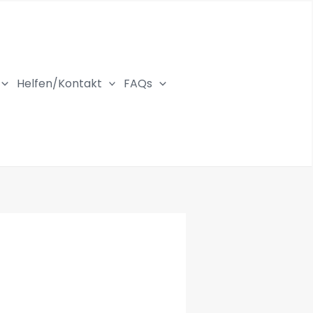
Helfen/Kontakt
FAQs