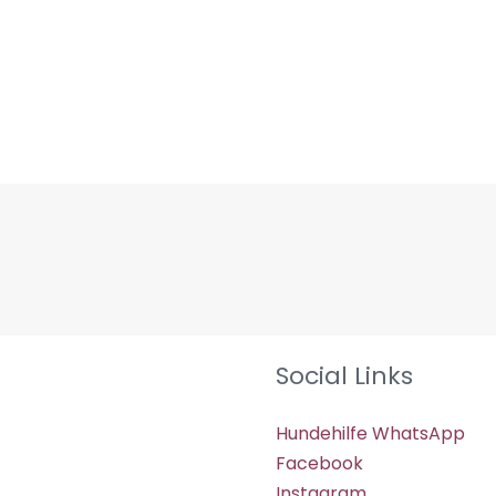
Social Links
Hundehilfe WhatsApp
Facebook
Instagram