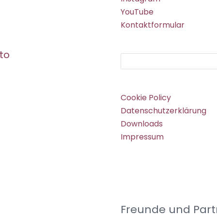
YouTube
Kontaktformular
to
Suchen
Cookie Policy
Datenschutzerklärung
Downloads
Impressum
Freunde und Part