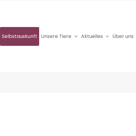
Selbstauskunft
Unsere Tiere
Aktuelles
Über uns