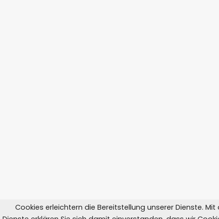
Cookies erleichtern die Bereitstellung unserer Dienste. Mi