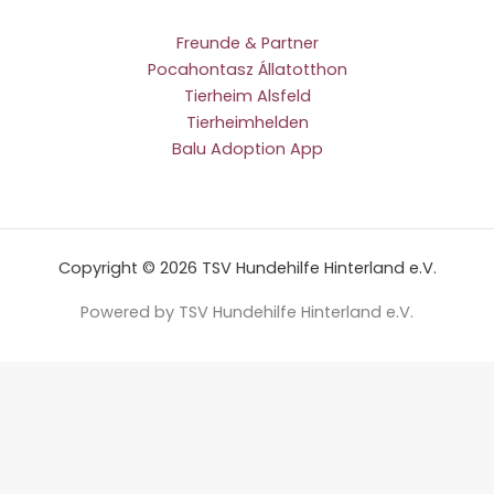
Freunde & Partner
Pocahontasz Állatotthon
Tierheim Alsfeld
Tierheimhelden
Balu Adoption App
Copyright © 2026 TSV Hundehilfe Hinterland e.V.
Powered by TSV Hundehilfe Hinterland e.V.