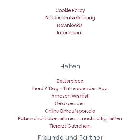
Cookie Policy
Datenschutzerklärung
Downloads
Impressum
Helfen
Betterplace
Feed A Dog – Futterspenden App
Amazon Wishlist
Geldspenden
Online Einkaufsportale
Patenschaft übernehmen – nachhaltig helfen
Tierarzt Gutschein
Freunde und Partner