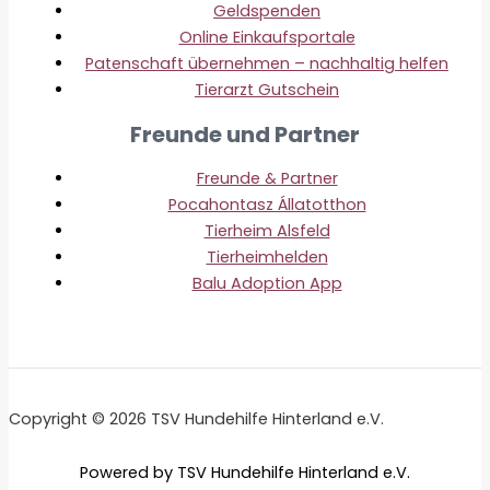
Geldspenden
Online Einkaufsportale
Patenschaft übernehmen – nachhaltig helfen
Tierarzt Gutschein
Freunde und Partner
Freunde & Partner
Pocahontasz Állatotthon
Tierheim Alsfeld
Tierheimhelden
Balu Adoption App
Copyright © 2026 TSV Hundehilfe Hinterland e.V.
Powered by TSV Hundehilfe Hinterland e.V.