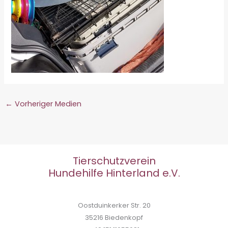
←
Vorheriger Medien
Tierschutzverein
Hundehilfe Hinterland e.V.
Oostduinkerker Str. 20
35216 Biedenkopf