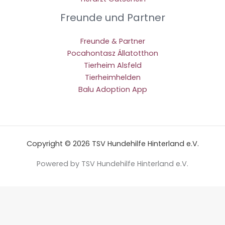
Freunde und Partner
Freunde & Partner
Pocahontasz Állatotthon
Tierheim Alsfeld
Tierheimhelden
Balu Adoption App
Copyright © 2026 TSV Hundehilfe Hinterland e.V.
Powered by TSV Hundehilfe Hinterland e.V.