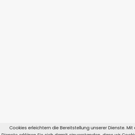
Cookies erleichtern die Bereitstellung unserer Dienste. Mi