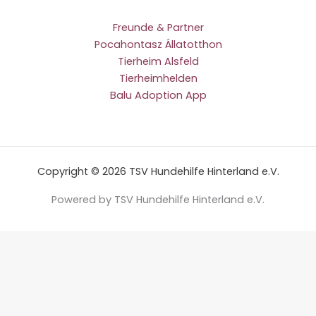
Freunde & Partner
Pocahontasz Állatotthon
Tierheim Alsfeld
Tierheimhelden
Balu Adoption App
Copyright © 2026 TSV Hundehilfe Hinterland e.V.
Powered by TSV Hundehilfe Hinterland e.V.