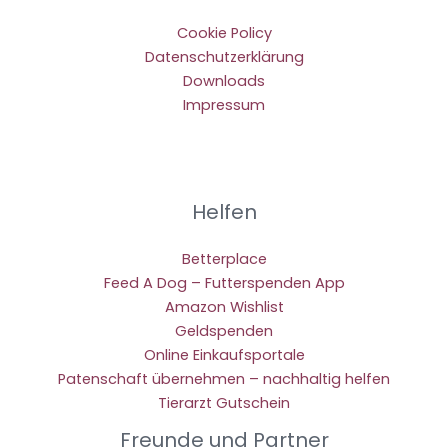
Cookie Policy
Datenschutzerklärung
Downloads
Impressum
Helfen
Betterplace
Feed A Dog – Futterspenden App
Amazon Wishlist
Geldspenden
Online Einkaufsportale
Patenschaft übernehmen – nachhaltig helfen
Tierarzt Gutschein
Freunde und Partner