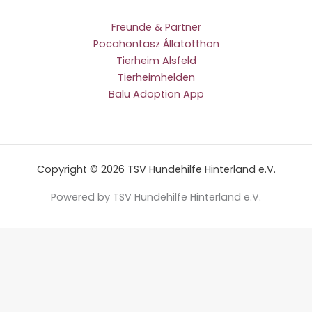
Freunde & Partner
Pocahontasz Állatotthon
Tierheim Alsfeld
Tierheimhelden
Balu Adoption App
Copyright © 2026 TSV Hundehilfe Hinterland e.V.
Powered by TSV Hundehilfe Hinterland e.V.