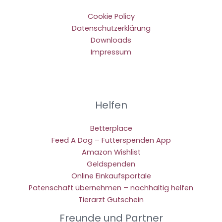
Cookie Policy
Datenschutzerklärung
Downloads
Impressum
Helfen
Betterplace
Feed A Dog – Futterspenden App
Amazon Wishlist
Geldspenden
Online Einkaufsportale
Patenschaft übernehmen – nachhaltig helfen
Tierarzt Gutschein
Freunde und Partner