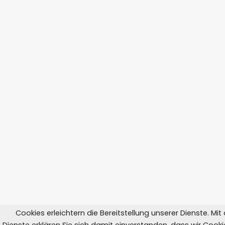
Cookies erleichtern die Bereitstellung unserer Dienste. Mi