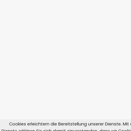
Cookies erleichtern die Bereitstellung unserer Dienste. Mi