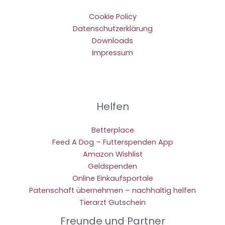
Cookie Policy
Datenschutzerklärung
Downloads
Impressum
Helfen
Betterplace
Feed A Dog – Futterspenden App
Amazon Wishlist
Geldspenden
Online Einkaufsportale
Patenschaft übernehmen – nachhaltig helfen
Tierarzt Gutschein
Freunde und Partner