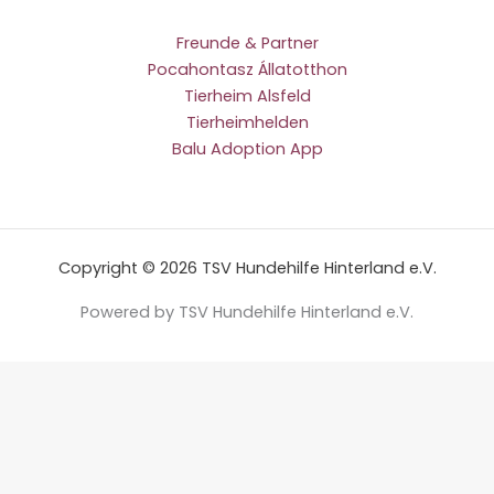
Freunde & Partner
Pocahontasz Állatotthon
Tierheim Alsfeld
Tierheimhelden
Balu Adoption App
Copyright © 2026 TSV Hundehilfe Hinterland e.V.
Powered by TSV Hundehilfe Hinterland e.V.