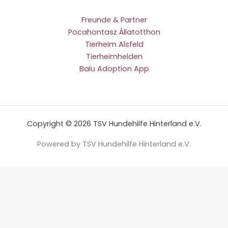
Freunde & Partner
Pocahontasz Állatotthon
Tierheim Alsfeld
Tierheimhelden
Balu Adoption App
Copyright © 2026 TSV Hundehilfe Hinterland e.V.
Powered by TSV Hundehilfe Hinterland e.V.