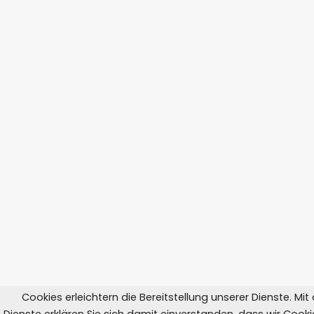
Cookies erleichtern die Bereitstellung unserer Dienste. Mi