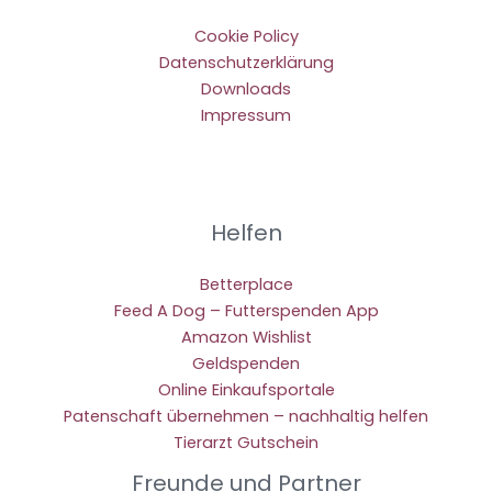
Cookie Policy
Datenschutzerklärung
Downloads
Impressum
Helfen
Betterplace
Feed A Dog – Futterspenden App
Amazon Wishlist
Geldspenden
Online Einkaufsportale
Patenschaft übernehmen – nachhaltig helfen
Tierarzt Gutschein
Freunde und Partner