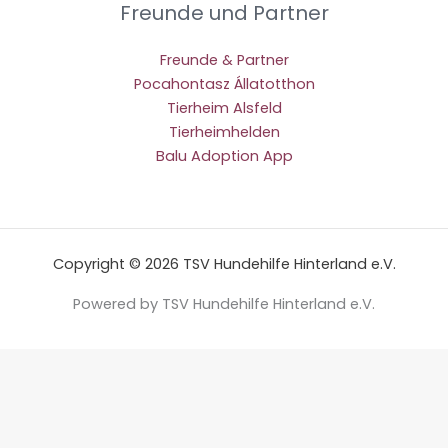
Freunde und Partner
Freunde & Partner
Pocahontasz Állatotthon
Tierheim Alsfeld
Tierheimhelden
Balu Adoption App
Copyright © 2026 TSV Hundehilfe Hinterland e.V.
Powered by TSV Hundehilfe Hinterland e.V.