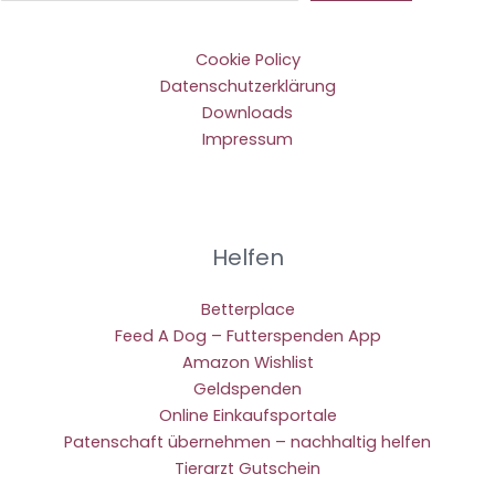
Cookie Policy
Datenschutzerklärung
Downloads
Impressum
Helfen
Betterplace
Feed A Dog – Futterspenden App
Amazon Wishlist
Geldspenden
Online Einkaufsportale
Patenschaft übernehmen – nachhaltig helfen
Tierarzt Gutschein