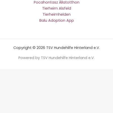
Pocahontasz Állatotthon
Tierheim Alsfeld
Tierheimhelden
Balu Adoption App
Copyright © 2026 TSV Hundehilfe Hinterland e.V.
Powered by TSV Hundehilfe Hinterland e.V.