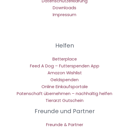
Datenschutzerklärung
Downloads
Impressum
Helfen
Betterplace
Feed A Dog – Futterspenden App
Amazon Wishlist
Geldspenden
Online Einkaufsportale
Patenschaft übernehmen – nachhaltig helfen
Tierarzt Gutschein
Freunde und Partner
Freunde & Partner