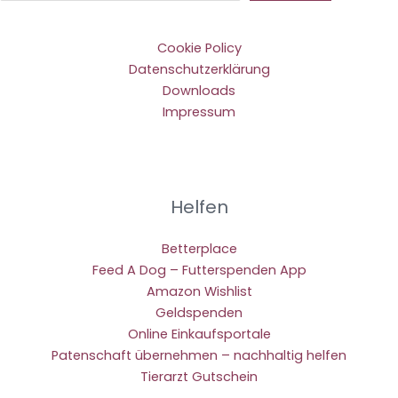
Cookie Policy
Datenschutzerklärung
Downloads
Impressum
Helfen
Betterplace
Feed A Dog – Futterspenden App
Amazon Wishlist
Geldspenden
Online Einkaufsportale
Patenschaft übernehmen – nachhaltig helfen
Tierarzt Gutschein