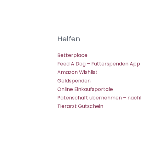
Helfen
Betterplace
Feed A Dog – Futterspenden App
Amazon Wishlist
Geldspenden
Online Einkaufsportale
Patenschaft übernehmen – nachh
Tierarzt Gutschein