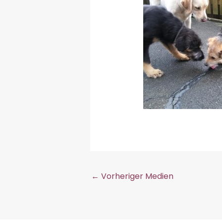
←
Vorheriger Medien