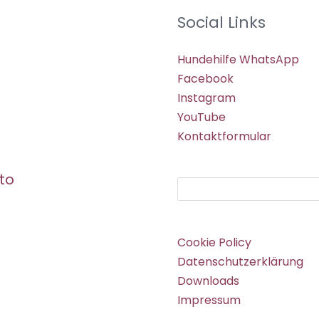
Social Links
Hundehilfe WhatsApp
Facebook
Instagram
YouTube
Kontaktformular
to
Suchen
Cookie Policy
Datenschutzerklärung
Downloads
Impressum