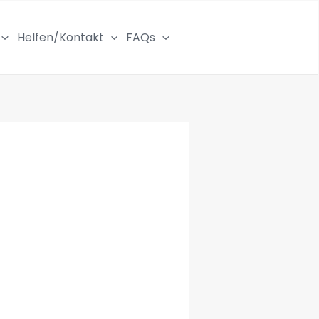
Helfen/Kontakt
FAQs