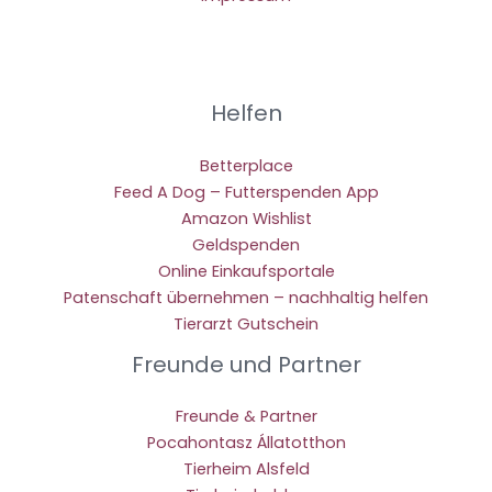
Helfen
Betterplace
Feed A Dog – Futterspenden App
Amazon Wishlist
Geldspenden
Online Einkaufsportale
Patenschaft übernehmen – nachhaltig helfen
Tierarzt Gutschein
Freunde und Partner
Freunde & Partner
Pocahontasz Állatotthon
Tierheim Alsfeld