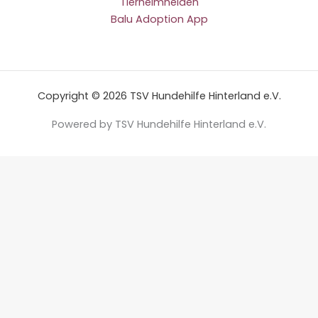
Tierheimhelden
Balu Adoption App
Copyright © 2026 TSV Hundehilfe Hinterland e.V.
Powered by TSV Hundehilfe Hinterland e.V.