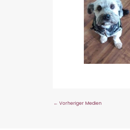
←
Vorheriger Medien