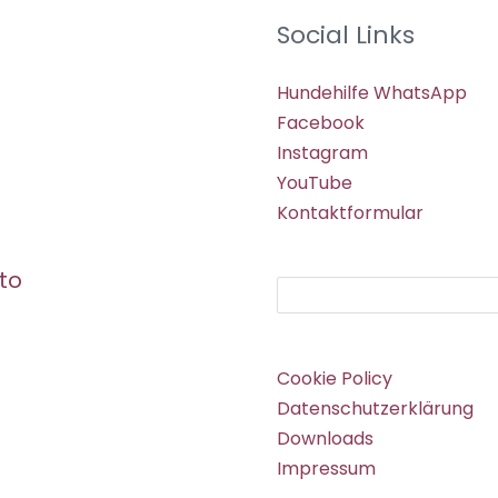
Social Links
Hundehilfe WhatsApp
Facebook
Instagram
YouTube
Kontaktformular
to
Suchen
Cookie Policy
Datenschutzerklärung
Downloads
Impressum