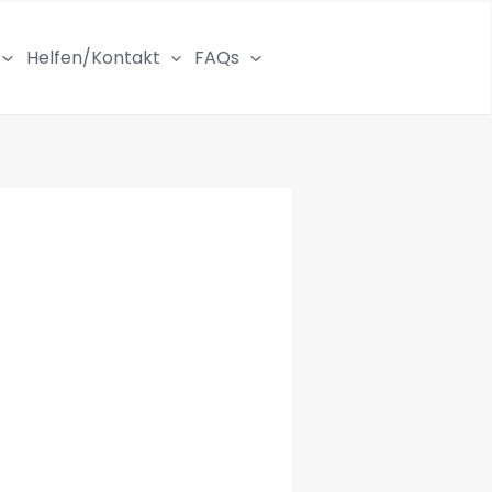
Helfen/Kontakt
FAQs