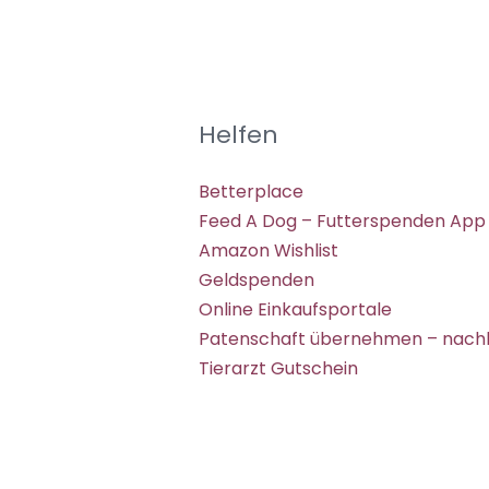
Helfen
Betterplace
Feed A Dog – Futterspenden App
Amazon Wishlist
Geldspenden
Online Einkaufsportale
Patenschaft übernehmen – nachh
Tierarzt Gutschein