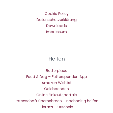
Cookie Policy
Datenschutzerklärung
Downloads
Impressum
Helfen
Betterplace
Feed A Dog – Futterspenden App
Amazon Wishlist
Geldspenden
Online Einkaufsportale
Patenschaft übernehmen – nachhaltig helfen
Tierarzt Gutschein