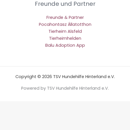
Freunde und Partner
Freunde & Partner
Pocahontasz Állatotthon
Tierheim Alsfeld
Tierheimhelden
Balu Adoption App
Copyright © 2026 TSV Hundehilfe Hinterland e.V.
Powered by TSV Hundehilfe Hinterland e.V.