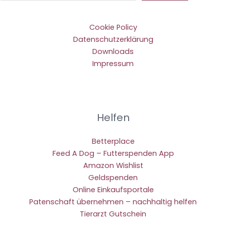
Cookie Policy
Datenschutzerklärung
Downloads
Impressum
Helfen
Betterplace
Feed A Dog – Futterspenden App
Amazon Wishlist
Geldspenden
Online Einkaufsportale
Patenschaft übernehmen – nachhaltig helfen
Tierarzt Gutschein