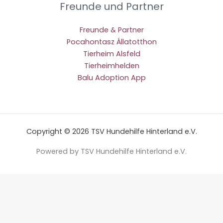
Freunde und Partner
Freunde & Partner
Pocahontasz Állatotthon
Tierheim Alsfeld
Tierheimhelden
Balu Adoption App
Copyright © 2026 TSV Hundehilfe Hinterland e.V.
Powered by TSV Hundehilfe Hinterland e.V.