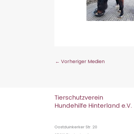
←
Vorheriger Medien
Tierschutzverein
Hundehilfe Hinterland e.V.
Oostduinkerker Str. 20