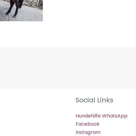
Social Links
Hundehilfe WhatsApp
Facebook
Instagram