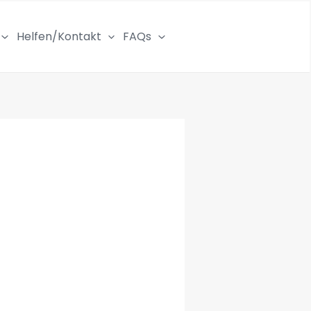
Helfen/Kontakt
FAQs