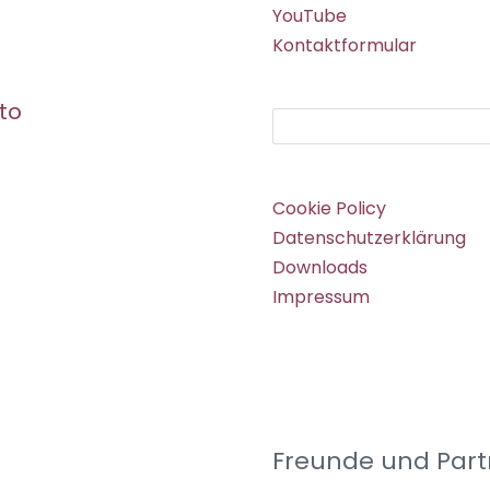
YouTube
Kontaktformular
to
Suchen
Cookie Policy
Datenschutzerklärung
Downloads
Impressum
Freunde und Part