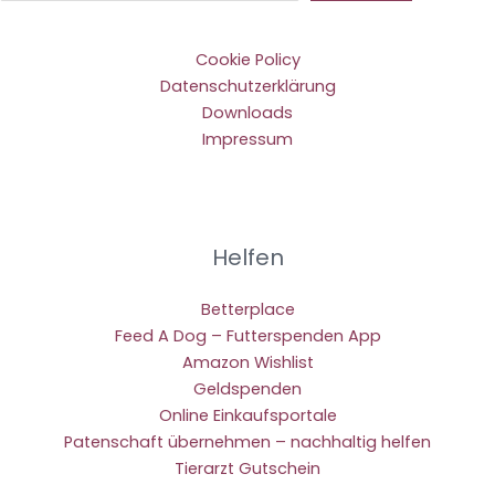
Cookie Policy
Datenschutzerklärung
Downloads
Impressum
Helfen
Betterplace
Feed A Dog – Futterspenden App
Amazon Wishlist
Geldspenden
Online Einkaufsportale
Patenschaft übernehmen – nachhaltig helfen
Tierarzt Gutschein