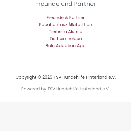
Freunde und Partner
Freunde & Partner
Pocahontasz Állatotthon
Tierheim Alsfeld
Tierheimhelden
Balu Adoption App
Copyright © 2026 TSV Hundehilfe Hinterland e.V.
Powered by TSV Hundehilfe Hinterland e.V.