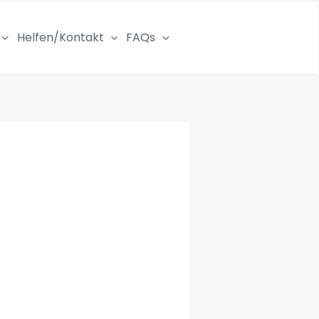
Helfen/Kontakt
FAQs