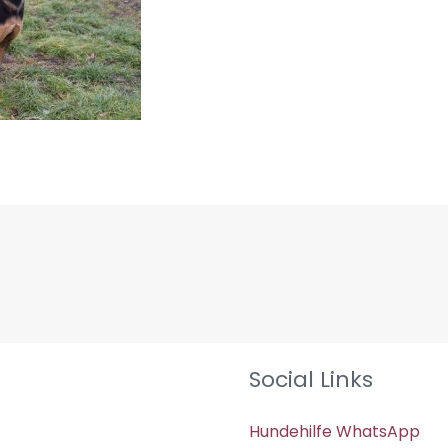
Social Links
Hundehilfe WhatsApp