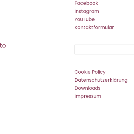
Facebook
Instagram
YouTube
Kontaktformular
to
Suchen
Cookie Policy
Datenschutzerklärung
Downloads
Impressum