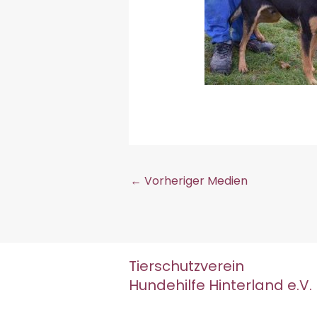
←
Vorheriger Medien
Tierschutzverein
Hundehilfe Hinterland e.V.