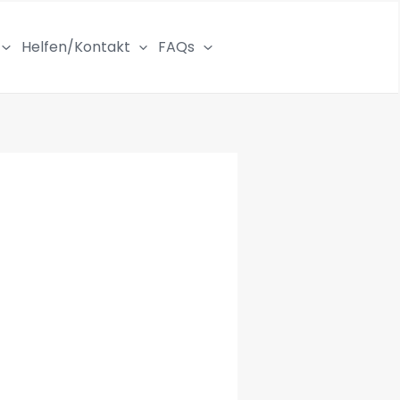
Helfen/Kontakt
FAQs