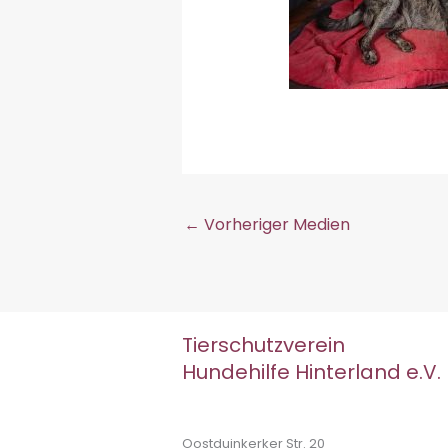
←
Vorheriger Medien
Tierschutzverein
Hundehilfe Hinterland e.V.
Oostduinkerker Str. 20