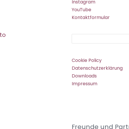
Instagram
YouTube
Kontaktformular
to
Suchen
Cookie Policy
Datenschutzerklärung
Downloads
Impressum
Freunde und Part