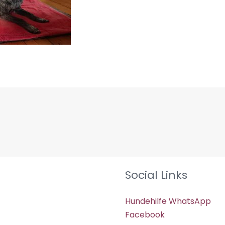
Social Links
Hundehilfe WhatsApp
Facebook