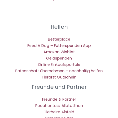
Helfen
Betterplace
Feed A Dog – Futterspenden App
Amazon Wishlist
Geldspenden
Online Einkaufsportale
Patenschaft übernehmen – nachhaltig helfen
Tierarzt Gutschein
Freunde und Partner
Freunde & Partner
Pocahontasz Állatotthon
Tierheim Alsfeld