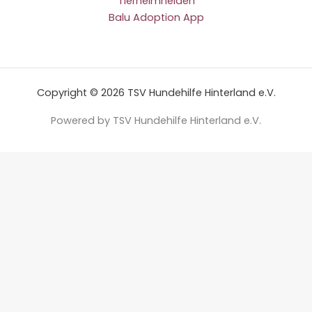
Tierheimhelden
Balu Adoption App
Copyright © 2026 TSV Hundehilfe Hinterland e.V.
Powered by TSV Hundehilfe Hinterland e.V.