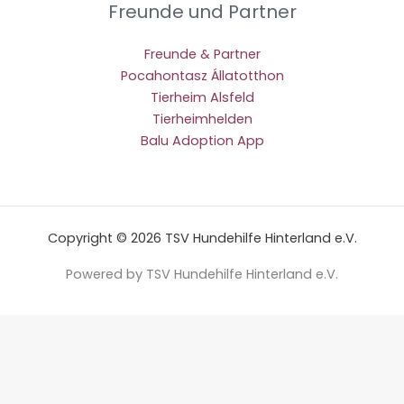
Freunde und Partner
Freunde & Partner
Pocahontasz Állatotthon
Tierheim Alsfeld
Tierheimhelden
Balu Adoption App
Copyright © 2026 TSV Hundehilfe Hinterland e.V.
Powered by TSV Hundehilfe Hinterland e.V.