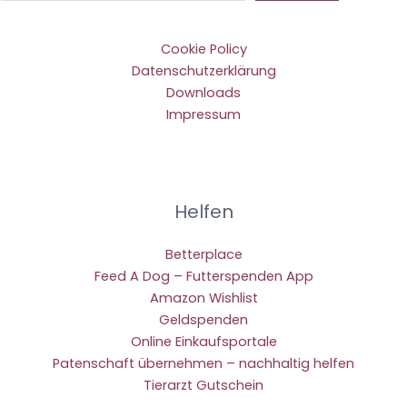
Cookie Policy
Datenschutzerklärung
Downloads
Impressum
Helfen
Betterplace
Feed A Dog – Futterspenden App
Amazon Wishlist
Geldspenden
Online Einkaufsportale
Patenschaft übernehmen – nachhaltig helfen
Tierarzt Gutschein