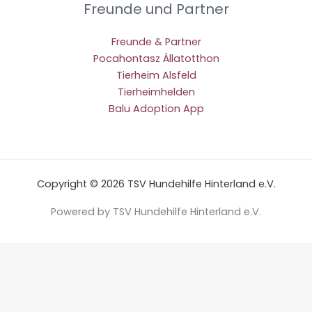
Freunde und Partner
Freunde & Partner
Pocahontasz Állatotthon
Tierheim Alsfeld
Tierheimhelden
Balu Adoption App
Copyright © 2026 TSV Hundehilfe Hinterland e.V.
Powered by TSV Hundehilfe Hinterland e.V.