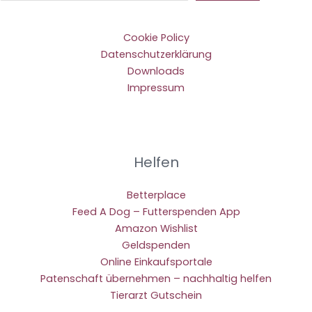
Cookie Policy
Datenschutzerklärung
Downloads
Impressum
Helfen
Betterplace
Feed A Dog – Futterspenden App
Amazon Wishlist
Geldspenden
Online Einkaufsportale
Patenschaft übernehmen – nachhaltig helfen
Tierarzt Gutschein