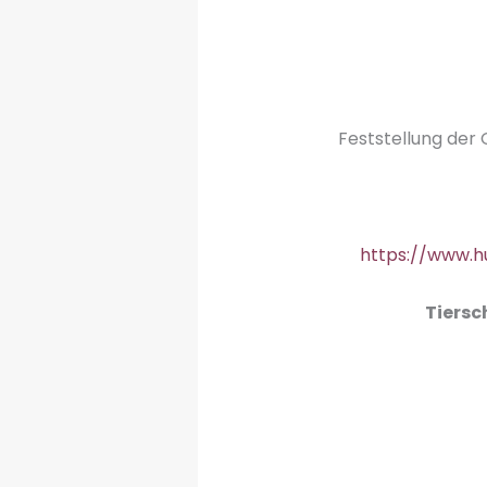
Feststellung der
https://www.h
Tiersc