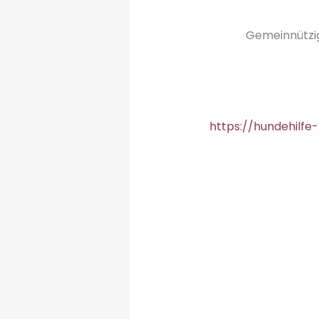
Gemeinnützig
https://hundehilfe