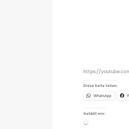
https://youtube.co
Diese Seite teilen:
WhatsApp
Gefällt mir:
Wird