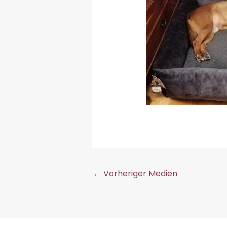
←
Vorheriger Medien