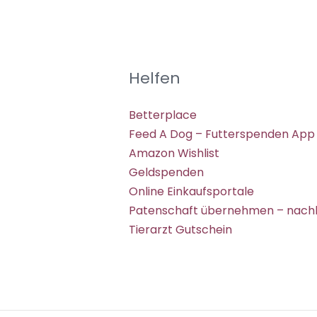
Helfen
Betterplace
Feed A Dog – Futterspenden App
Amazon Wishlist
Geldspenden
Online Einkaufsportale
Patenschaft übernehmen – nachh
Tierarzt Gutschein