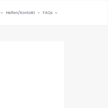
Helfen/Kontakt
FAQs