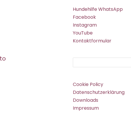
Hundehilfe WhatsApp
Facebook
Instagram
YouTube
Kontaktformular
to
Suchen
Cookie Policy
Datenschutzerklärung
Downloads
Impressum