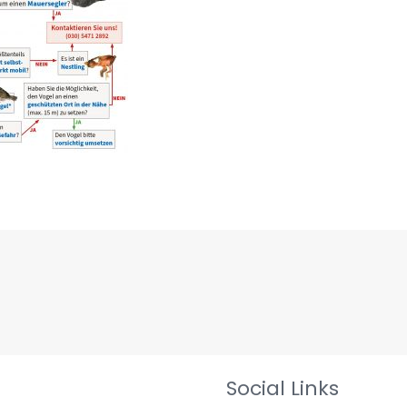
Social Links