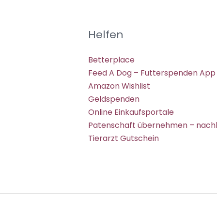
Helfen
Betterplace
Feed A Dog – Futterspenden App
Amazon Wishlist
Geldspenden
Online Einkaufsportale
Patenschaft übernehmen – nachh
Tierarzt Gutschein