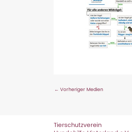
←
Vorheriger Medien
Tierschutzverein