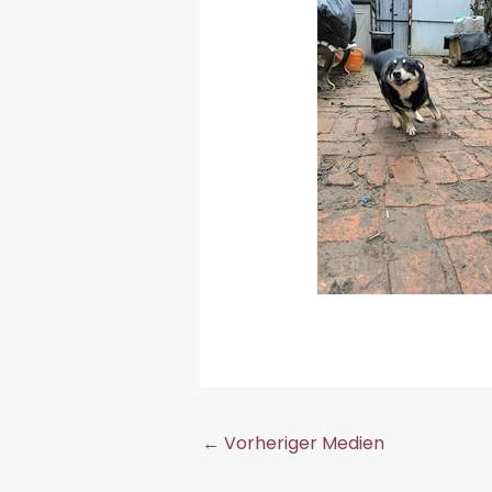
←
Vorheriger Medien