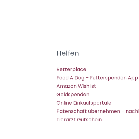
Helfen
Betterplace
Feed A Dog – Futterspenden App
Amazon Wishlist
Geldspenden
Online Einkaufsportale
Patenschaft übernehmen – nachh
Tierarzt Gutschein