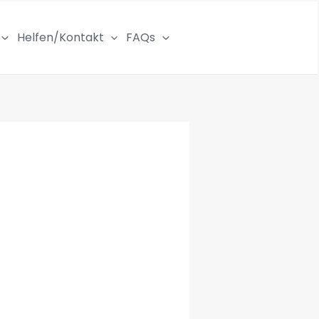
Helfen/Kontakt
FAQs