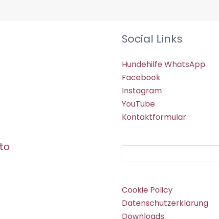
Social Links
Hundehilfe WhatsApp
Facebook
Instagram
YouTube
Kontaktformular
to
Suchen
Cookie Policy
Datenschutzerklärung
Downloads