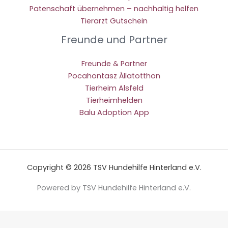
Patenschaft übernehmen – nachhaltig helfen
Tierarzt Gutschein
Freunde und Partner
Freunde & Partner
Pocahontasz Állatotthon
Tierheim Alsfeld
Tierheimhelden
Balu Adoption App
Copyright © 2026 TSV Hundehilfe Hinterland e.V.
Powered by TSV Hundehilfe Hinterland e.V.