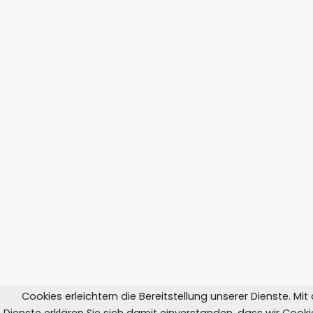
Cookies erleichtern die Bereitstellung unserer Dienste. Mi