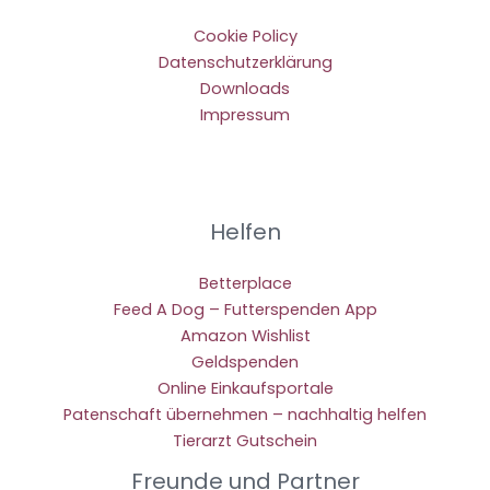
Cookie Policy
Datenschutzerklärung
Downloads
Impressum
Helfen
Betterplace
Feed A Dog – Futterspenden App
Amazon Wishlist
Geldspenden
Online Einkaufsportale
Patenschaft übernehmen – nachhaltig helfen
Tierarzt Gutschein
Freunde und Partner