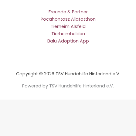
Freunde & Partner
Pocahontasz Állatotthon
Tierheim Alsfeld
Tierheimhelden
Balu Adoption App
Copyright © 2026 TSV Hundehilfe Hinterland e.V.
Powered by TSV Hundehilfe Hinterland e.V.