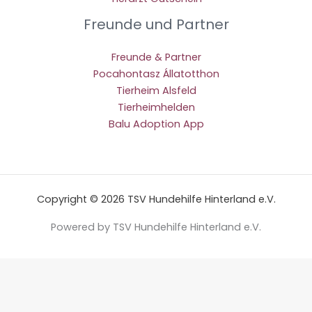
Freunde und Partner
Freunde & Partner
Pocahontasz Állatotthon
Tierheim Alsfeld
Tierheimhelden
Balu Adoption App
Copyright © 2026 TSV Hundehilfe Hinterland e.V.
Powered by TSV Hundehilfe Hinterland e.V.