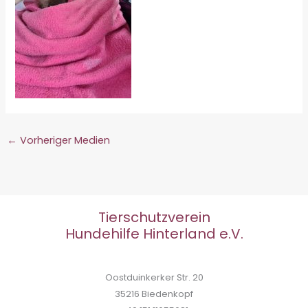
←
Vorheriger Medien
Tierschutzverein
Hundehilfe Hinterland e.V.
Oostduinkerker Str. 20
35216 Biedenkopf