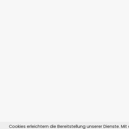
Cookies erleichtern die Bereitstellung unserer Dienste. Mi