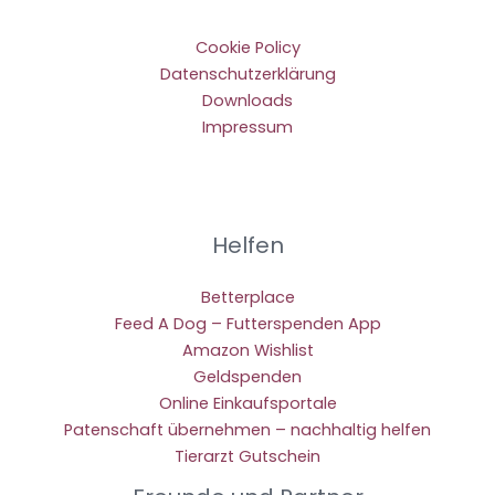
Cookie Policy
Datenschutzerklärung
Downloads
Impressum
Helfen
Betterplace
Feed A Dog – Futterspenden App
Amazon Wishlist
Geldspenden
Online Einkaufsportale
Patenschaft übernehmen – nachhaltig helfen
Tierarzt Gutschein