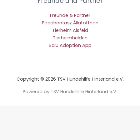
Freunde und Partner
Freunde & Partner
Pocahontasz Állatotthon
Tierheim Alsfeld
Tierheimhelden
Balu Adoption App
Copyright © 2026 TSV Hundehilfe Hinterland e.V.
Powered by TSV Hundehilfe Hinterland e.V.