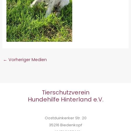
←
Vorheriger Medien
Tierschutzverein
Hundehilfe Hinterland e.V.
Oostduinkerker Str. 20
35216 Biedenkopf