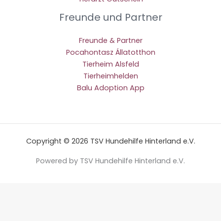
Freunde und Partner
Freunde & Partner
Pocahontasz Állatotthon
Tierheim Alsfeld
Tierheimhelden
Balu Adoption App
Copyright © 2026 TSV Hundehilfe Hinterland e.V.
Powered by TSV Hundehilfe Hinterland e.V.