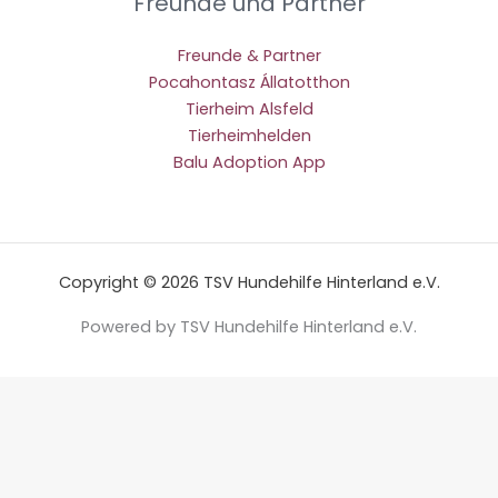
Freunde und Partner
Freunde & Partner
Pocahontasz Állatotthon
Tierheim Alsfeld
Tierheimhelden
Balu Adoption App
Copyright © 2026 TSV Hundehilfe Hinterland e.V.
Powered by TSV Hundehilfe Hinterland e.V.