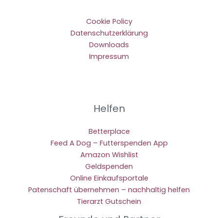
Cookie Policy
Datenschutzerklärung
Downloads
Impressum
Helfen
Betterplace
Feed A Dog – Futterspenden App
Amazon Wishlist
Geldspenden
Online Einkaufsportale
Patenschaft übernehmen – nachhaltig helfen
Tierarzt Gutschein