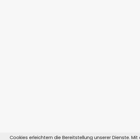
Cookies erleichtern die Bereitstellung unserer Dienste. Mi