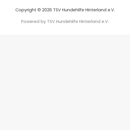
Copyright © 2026 TSV Hundehilfe Hinterland e.V.
Powered by TSV Hundehilfe Hinterland e.V.