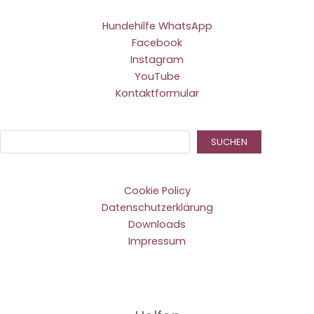
Hundehilfe WhatsApp
Facebook
Instagram
YouTube
Kontaktformular
Suc
SUCHEN
Cookie Policy
Datenschutzerklärung
Downloads
Impressum