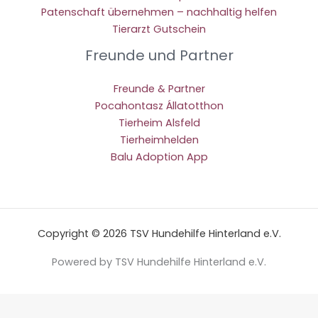
Patenschaft übernehmen – nachhaltig helfen
Tierarzt Gutschein
Freunde und Partner
Freunde & Partner
Pocahontasz Állatotthon
Tierheim Alsfeld
Tierheimhelden
Balu Adoption App
Copyright © 2026 TSV Hundehilfe Hinterland e.V.
Powered by TSV Hundehilfe Hinterland e.V.