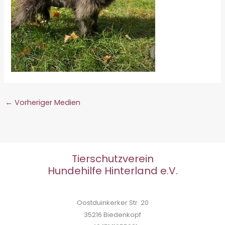
←
Vorheriger Medien
Tierschutzverein
Hundehilfe Hinterland e.V.
Oostduinkerker Str. 20
35216 Biedenkopf