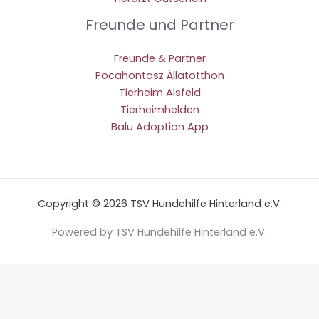
Freunde und Partner
Freunde & Partner
Pocahontasz Állatotthon
Tierheim Alsfeld
Tierheimhelden
Balu Adoption App
Copyright © 2026 TSV Hundehilfe Hinterland e.V.
Powered by TSV Hundehilfe Hinterland e.V.