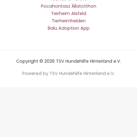
Pocahontasz Állatotthon
Tierheim Alsfeld
Tierheimhelden
Balu Adoption App
Copyright © 2026 TSV Hundehilfe Hinterland e.V.
Powered by TSV Hundehilfe Hinterland e.V.