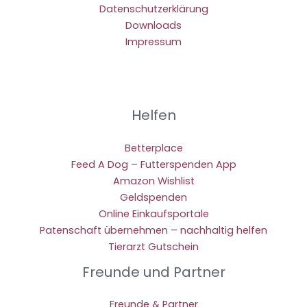
Datenschutzerklärung
Downloads
Impressum
Helfen
Betterplace
Feed A Dog – Futterspenden App
Amazon Wishlist
Geldspenden
Online Einkaufsportale
Patenschaft übernehmen – nachhaltig helfen
Tierarzt Gutschein
Freunde und Partner
Freunde & Partner