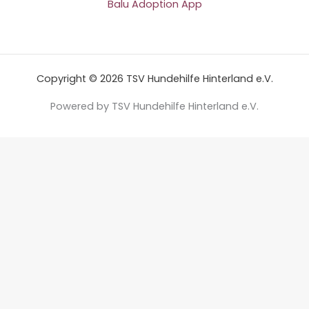
Balu Adoption App
Copyright © 2026 TSV Hundehilfe Hinterland e.V.
Powered by TSV Hundehilfe Hinterland e.V.