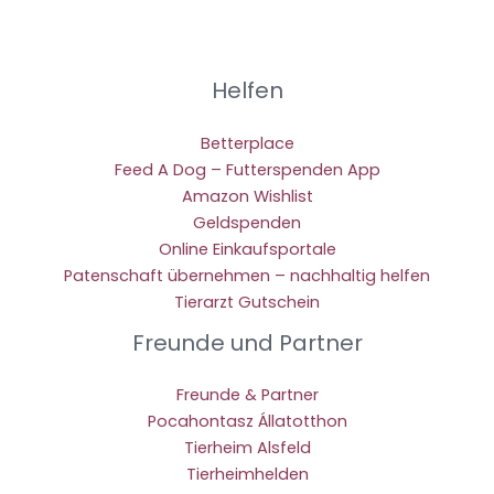
Helfen
Betterplace
Feed A Dog – Futterspenden App
Amazon Wishlist
Geldspenden
Online Einkaufsportale
Patenschaft übernehmen – nachhaltig helfen
Tierarzt Gutschein
Freunde und Partner
Freunde & Partner
Pocahontasz Állatotthon
Tierheim Alsfeld
Tierheimhelden