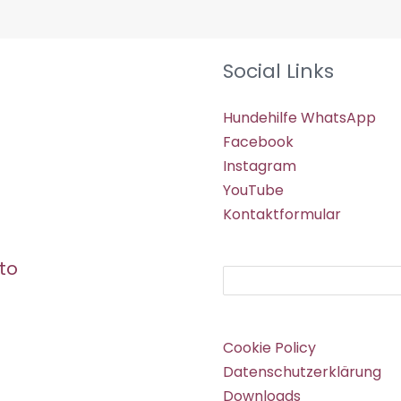
Social Links
Hundehilfe WhatsApp
Facebook
Instagram
YouTube
Kontaktformular
to
Suchen
Cookie Policy
Datenschutzerklärung
Downloads