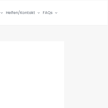
Helfen/Kontakt
FAQs