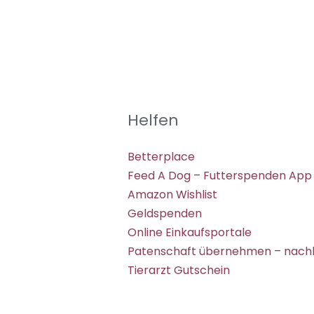
Helfen
Betterplace
Feed A Dog – Futterspenden App
Amazon Wishlist
Geldspenden
Online Einkaufsportale
Patenschaft übernehmen – nachh
Tierarzt Gutschein