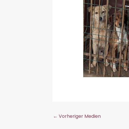
←
Vorheriger Medien