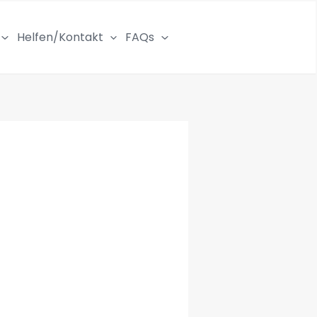
Helfen/Kontakt
FAQs