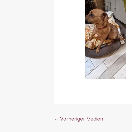
←
Vorheriger Medien