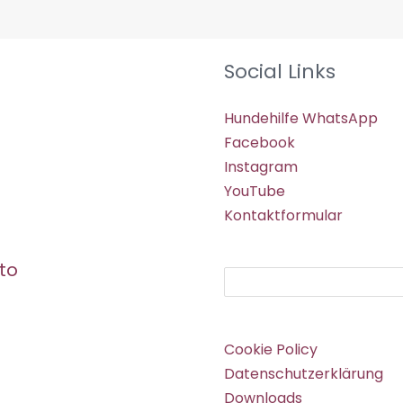
Social Links
Hundehilfe WhatsApp
Facebook
Instagram
YouTube
Kontaktformular
to
Suchen
Cookie Policy
Datenschutzerklärung
Downloads