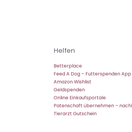
Helfen
Betterplace
Feed A Dog – Futterspenden App
Amazon Wishlist
Geldspenden
Online Einkaufsportale
Patenschaft übernehmen – nachh
Tierarzt Gutschein