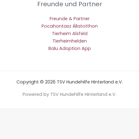
Freunde und Partner
Freunde & Partner
Pocahontasz Állatotthon
Tierheim Alsfeld
Tierheimhelden
Balu Adoption App
Copyright © 2026 TSV Hundehilfe Hinterland e.V.
Powered by TSV Hundehilfe Hinterland e.V.