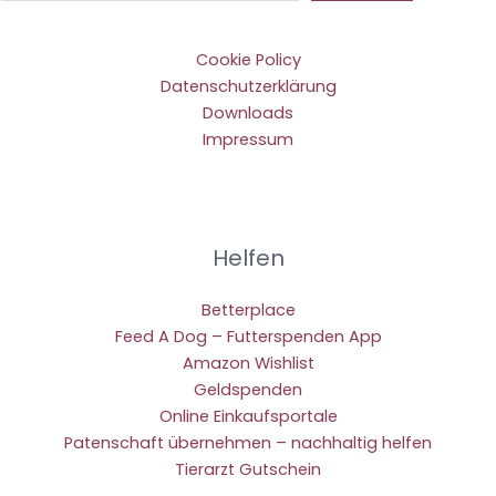
Cookie Policy
Datenschutzerklärung
Downloads
Impressum
Helfen
Betterplace
Feed A Dog – Futterspenden App
Amazon Wishlist
Geldspenden
Online Einkaufsportale
Patenschaft übernehmen – nachhaltig helfen
Tierarzt Gutschein