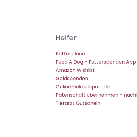
Helfen
Betterplace
Feed A Dog – Futterspenden App
Amazon Wishlist
Geldspenden
Online Einkaufsportale
Patenschaft übernehmen – nachh
Tierarzt Gutschein