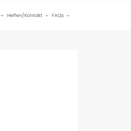
Helfen/Kontakt
FAQs