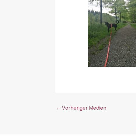
←
Vorheriger Medien