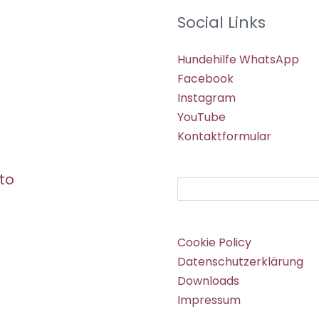
Social Links
Hundehilfe WhatsApp
Facebook
Instagram
YouTube
Kontaktformular
to
Suchen
Cookie Policy
Datenschutzerklärung
Downloads
Impressum