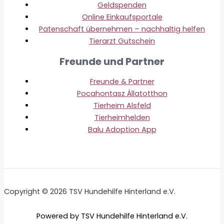
Geldspenden
Online Einkaufsportale
Patenschaft übernehmen – nachhaltig helfen
Tierarzt Gutschein
Freunde und Partner
Freunde & Partner
Pocahontasz Állatotthon
Tierheim Alsfeld
Tierheimhelden
Balu Adoption App
Copyright © 2026 TSV Hundehilfe Hinterland e.V.
Powered by TSV Hundehilfe Hinterland e.V.