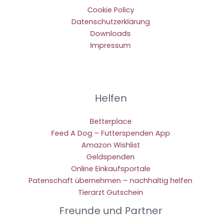
Cookie Policy
Datenschutzerklärung
Downloads
Impressum
Helfen
Betterplace
Feed A Dog – Futterspenden App
Amazon Wishlist
Geldspenden
Online Einkaufsportale
Patenschaft übernehmen – nachhaltig helfen
Tierarzt Gutschein
Freunde und Partner