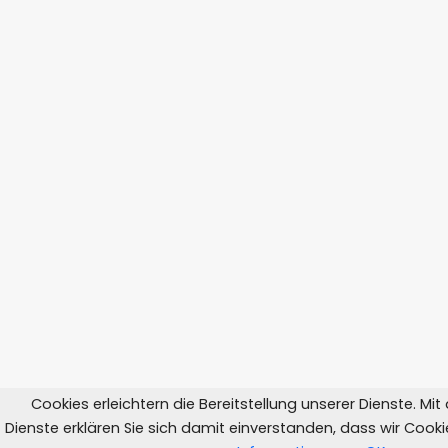
Cookies erleichtern die Bereitstellung unserer Dienste. Mi
Dienste erklären Sie sich damit einverstanden, dass wir Coo