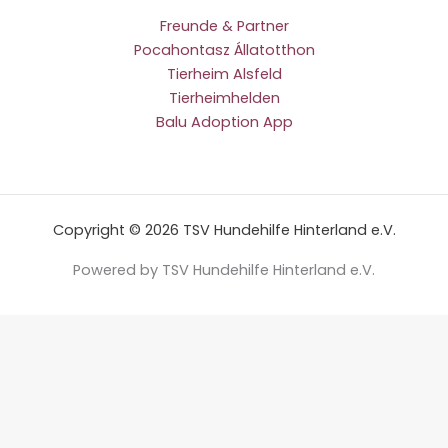
Freunde & Partner
Pocahontasz Állatotthon
Tierheim Alsfeld
Tierheimhelden
Balu Adoption App
Copyright © 2026 TSV Hundehilfe Hinterland e.V.
Powered by TSV Hundehilfe Hinterland e.V.