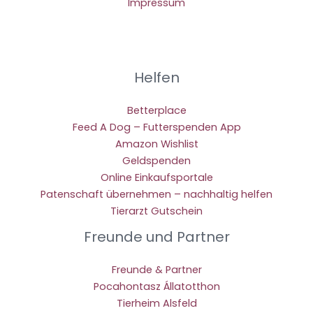
Impressum
Helfen
Betterplace
Feed A Dog – Futterspenden App
Amazon Wishlist
Geldspenden
Online Einkaufsportale
Patenschaft übernehmen – nachhaltig helfen
Tierarzt Gutschein
Freunde und Partner
Freunde & Partner
Pocahontasz Állatotthon
Tierheim Alsfeld