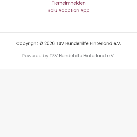
Tierheimhelden
Balu Adoption App
Copyright © 2026 TSV Hundehilfe Hinterland e.V.
Powered by TSV Hundehilfe Hinterland e.V.