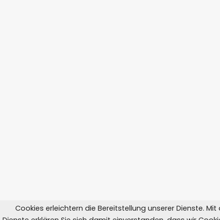
Cookies erleichtern die Bereitstellung unserer Dienste. Mi