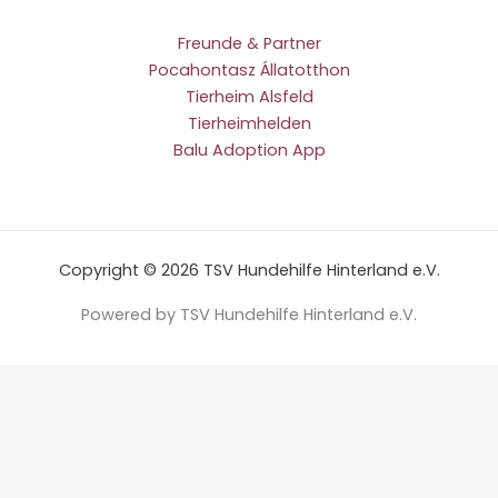
Freunde & Partner
Pocahontasz Állatotthon
Tierheim Alsfeld
Tierheimhelden
Balu Adoption App
Copyright © 2026 TSV Hundehilfe Hinterland e.V.
Powered by TSV Hundehilfe Hinterland e.V.