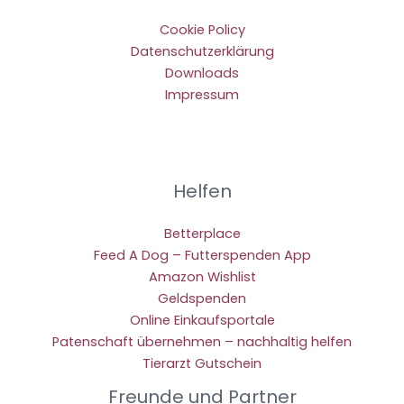
Cookie Policy
Datenschutzerklärung
Downloads
Impressum
Helfen
Betterplace
Feed A Dog – Futterspenden App
Amazon Wishlist
Geldspenden
Online Einkaufsportale
Patenschaft übernehmen – nachhaltig helfen
Tierarzt Gutschein
Freunde und Partner